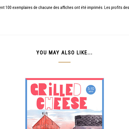
ment 100 exemplaires de chacune des affiches ont été imprimés. Les profits des
YOU MAY ALSO LIKE...