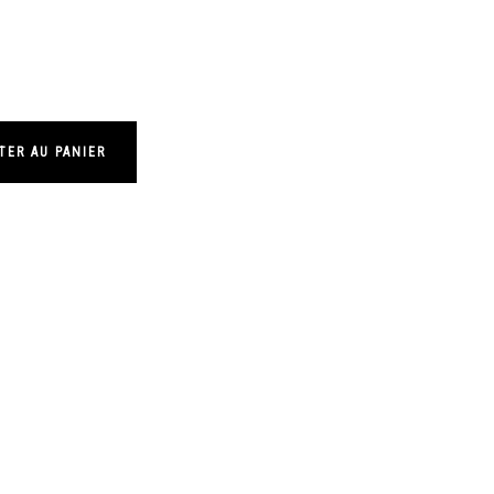
TER AU PANIER