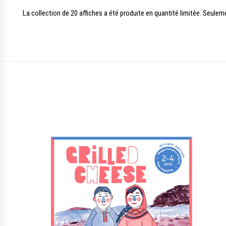
La collection de 20 affiches a été produite en quantité limitée. Seule