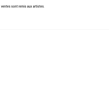
 ventes sont remis aux artistes.