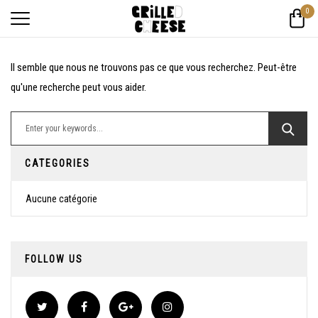
0
Il semble que nous ne trouvons pas ce que vous recherchez. Peut-être
qu'une recherche peut vous aider.
Search for:
CATEGORIES
Aucune catégorie
FOLLOW US