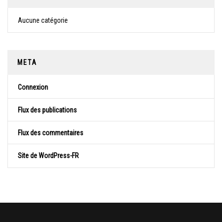
Aucune catégorie
META
Connexion
Flux des publications
Flux des commentaires
Site de WordPress-FR