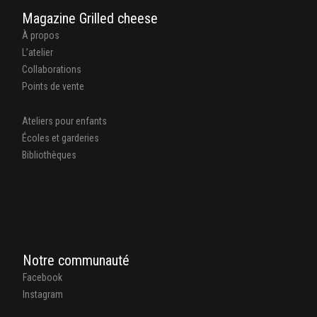
Magazine Grilled cheese
À propos
L’atelier
Collaborations
Points de vente
Ateliers pour enfants
Écoles et garderies
Bibliothèques
Notre communauté
Facebook
Instagram