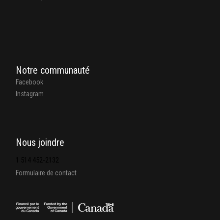
Notre communauté
Facebook
Instagram
Nous joindre
1 514 452-2132
Formulaire de contact