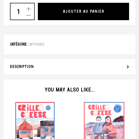
AJOUTER AU PANIER
CATÉGORIE :
AFFICHES
DESCRIPTION
YOU MAY ALSO LIKE...