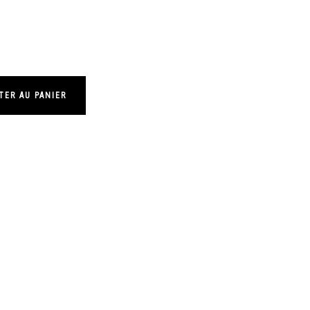
TER AU PANIER