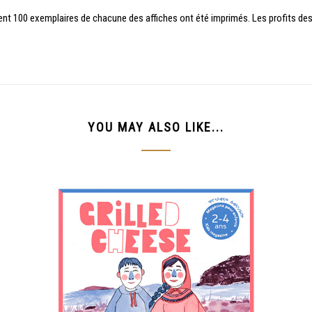
ment 100 exemplaires de chacune des affiches ont été imprimés. Les profits des
YOU MAY ALSO LIKE...