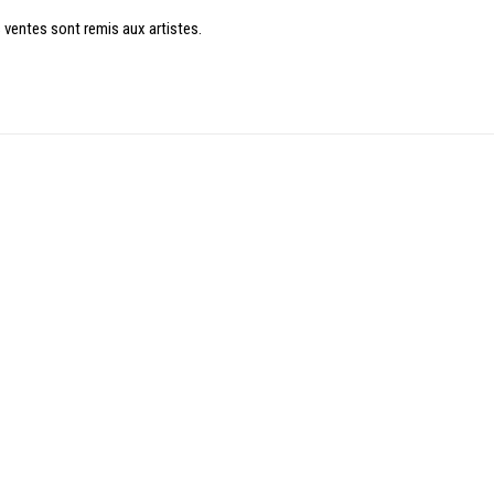
 ventes sont remis aux artistes.