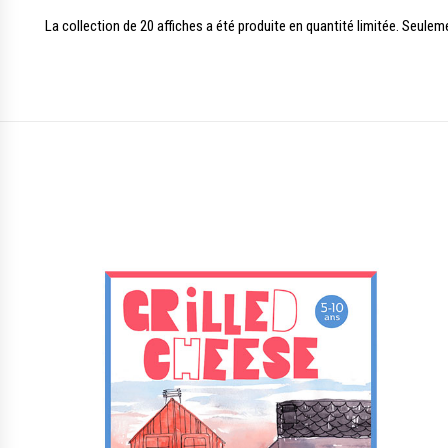
La collection de 20 affiches a été produite en quantité limitée. Seule