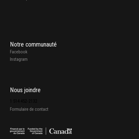
Notre communauté
Facebook
Instagram
Nous joindre
1 514 452-2132
Formulaire de contact