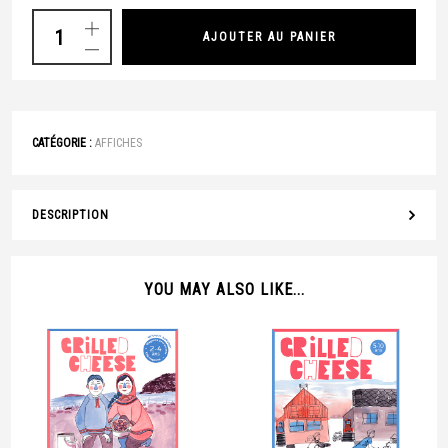
AJOUTER AU PANIER
CATÉGORIE :
AFFICHES
DESCRIPTION
YOU MAY ALSO LIKE...