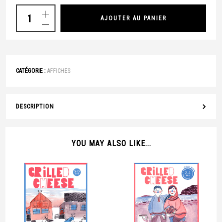
AJOUTER AU PANIER
CATÉGORIE :
AFFICHES
DESCRIPTION
YOU MAY ALSO LIKE...