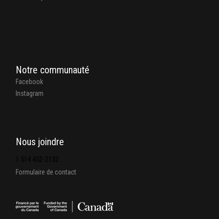
Notre communauté
Facebook
Instagram
Nous joindre
1 514 452-2132
Formulaire de contact