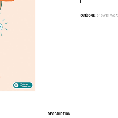
CATÉGORIE :
5-10 ANS
,
MAGA
DESCRIPTION