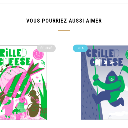
VOUS POURRIEZ AUSSI AIMER
-30%
ÉPUISÉ