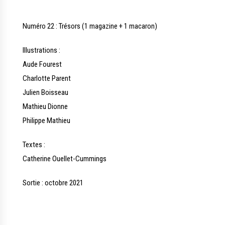
Numéro 22 : Trésors (1 magazine + 1 macaron)
Illustrations :
Aude Fourest
Charlotte Parent
Julien Boisseau
Mathieu Dionne
Philippe Mathieu
Textes :
Catherine Ouellet-Cummings
Sortie : octobre 2021