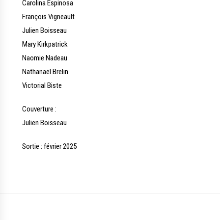
Carolina Espinosa
François Vigneault
Julien Boisseau
Mary Kirkpatrick
Naomie Nadeau
Nathanaël Brelin
Victorial Biste
Couverture :
Julien Boisseau
Sortie : février 2025