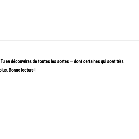
! Tu en découvriras de toutes les sortes — dont certaines qui sont très
plus. Bonne lecture !