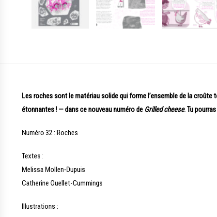
Les roches sont le matériau solide qui forme l’ensemble de la croûte te
étonnantes ! — dans ce nouveau numéro de
Grilled cheese
. Tu pourras
Numéro 32 : Roches
Textes :
Melissa Mollen-Dupuis
Catherine Ouellet-Cummings
Illustrations :